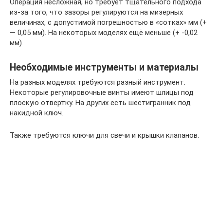
Операция несложная, но требует тщательного подхода
из-за того, что зазоры регулируются на мизерных
величинах, с допустимой погрешностью в «сотках» мм (+
— 0,05 мм). На некоторых моделях ещё меньше (+ -0,02
мм).
Необходимые инструменты и материалы
На разных моделях требуются разный инструмент.
Некоторые регулировочные винты имеют шлицы под
плоскую отвертку. На других есть шестигранник под
накидной ключ.
Также требуются ключи для свечи и крышки клапанов.