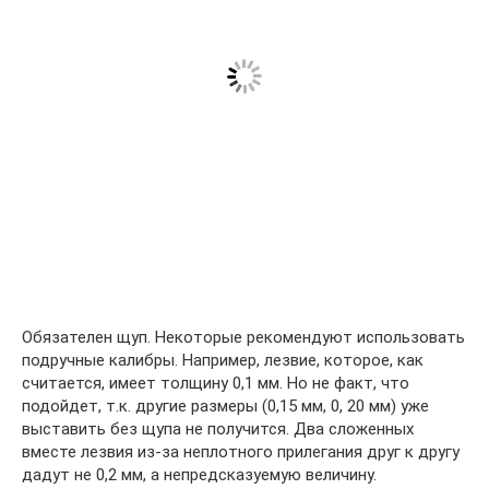
Обязателен щуп. Некоторые рекомендуют использовать
подручные калибры. Например, лезвие, которое, как
считается, имеет толщину 0,1 мм. Но не факт, что
подойдет, т.к. другие размеры (0,15 мм, 0, 20 мм) уже
выставить без щупа не получится. Два сложенных
вместе лезвия из-за неплотного прилегания друг к другу
дадут не 0,2 мм, а непредсказуемую величину.