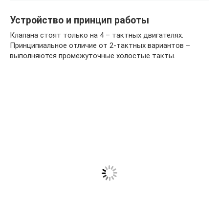
Устройство и принцип работы
Клапана стоят только на 4 – тактных двигателях.
Принципиальное отличие от 2-тактных вариантов –
выполняются промежуточные холостые такты.