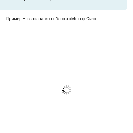
Пример – клапана мотоблока «Мотор Сич»: