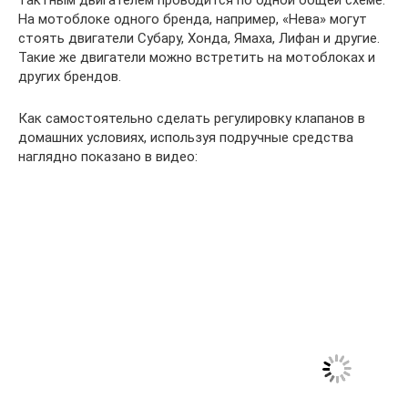
На мотоблоке одного бренда, например, «Нева» могут
стоять двигатели Субару, Хонда, Ямаха, Лифан и другие.
Такие же двигатели можно встретить на мотоблоках и
других брендов.
Как самостоятельно сделать регулировку клапанов в
домашних условиях, используя подручные средства
наглядно показано в видео: