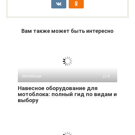
Вам также может быть интересно
Мотоблоки
0
Навесное оборудование для
мотоблока: полный гид по видам и
выбору