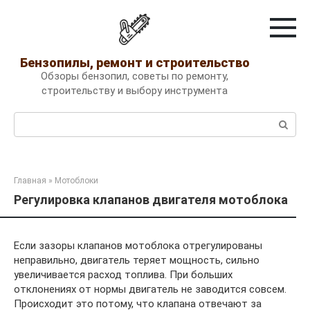
Перейти
к
контенту
Бензопилы, ремонт и строительство
Обзоры бензопил, советы по ремонту,
строительству и выбору инструмента
Поиск:
Главная
»
Мотоблоки
Регулировка клапанов двигателя мотоблока
Если зазоры клапанов мотоблока отрегулированы
неправильно, двигатель теряет мощность, сильно
увеличивается расход топлива. При больших
отклонениях от нормы двигатель не заводится совсем.
Происходит это потому, что клапана отвечают за