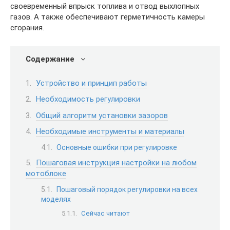
своевременный впрыск топлива и отвод выхлопных
газов. А также обеспечивают герметичность камеры
сгорания.
Содержание
Устройство и принцип работы
Необходимость регулировки
Общий алгоритм установки зазоров
Необходимые инструменты и материалы
Основные ошибки при регулировке
Пошаговая инструкция настройки на любом
мотоблоке
Пошаговый порядок регулировки на всех
моделях
Сейчас читают