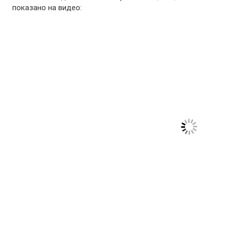
показано на видео: