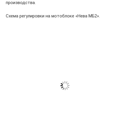
производства.
Схема регулировки на мотоблоке «Нева МБ2».