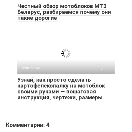
Честный обзор мотоблоков МТЗ
Беларус, разбираемся почему они
такие дорогие
Мотоблоки
1
Узнай, как просто сделать
картофелекопалку на мотоблок
своими руками — пошаговая
инструкция, чертежи, размеры
Комментарии: 4