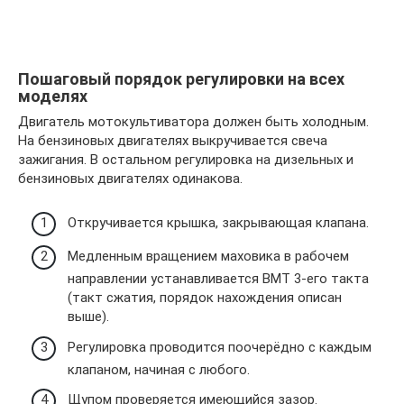
Пошаговый порядок регулировки на всех
моделях
Двигатель мотокультиватора должен быть холодным.
На бензиновых двигателях выкручивается свеча
зажигания. В остальном регулировка на дизельных и
бензиновых двигателях одинакова.
Откручивается крышка, закрывающая клапана.
Медленным вращением маховика в рабочем
направлении устанавливается ВМТ 3-его такта
(такт сжатия, порядок нахождения описан
выше).
Регулировка проводится поочерёдно с каждым
клапаном, начиная с любого.
Щупом проверяется имеющийся зазор.