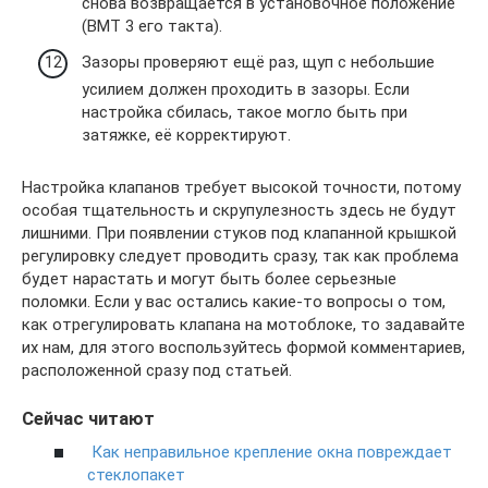
снова возвращается в установочное положение
(ВМТ 3 его такта).
Зазоры проверяют ещё раз, щуп с небольшие
усилием должен проходить в зазоры. Если
настройка сбилась, такое могло быть при
затяжке, её корректируют.
Настройка клапанов требует высокой точности, потому
особая тщательность и скрупулезность здесь не будут
лишними. При появлении стуков под клапанной крышкой
регулировку следует проводить сразу, так как проблема
будет нарастать и могут быть более серьезные
поломки. Если у вас остались какие-то вопросы о том,
как отрегулировать клапана на мотоблоке, то задавайте
их нам, для этого воспользуйтесь формой комментариев,
расположенной сразу под статьей.
Сейчас читают
Как неправильное крепление окна повреждает
стеклопакет