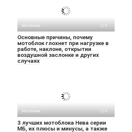
Мотоблоки
0
Основные причины, почему
мотоблок глохнет при нагрузке в
работе, наклоне, открытии
воздушной заслонке и других
случаях
Мотоблоки
3
3 лучших мотоблока Нева серии
МБ, их плюсы и минусы, а также