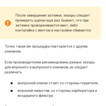
После завершения затяжки, зазоры следует
промерить щупом ещё раз. Бывает, что при
затяжке проворачивается винт, либо
контргайка с винтом и настройки сбиваются.
Точно такая же процедура повторяется с другим
клапаном.
Если производителем рекомендованы разные зазоры
для впускного и выпускного клапанов, их следует
различать:
выпускной клапан стоит со стороны глушителя;
впускной напротив, со стороны карбюратора и
воздушного фильтра.