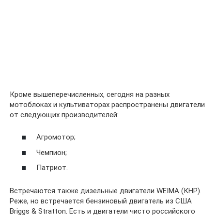
Кроме вышеперечисленных, сегодня на разных
мотоблоках и культиваторах распространены двигатели
от следующих производителей:
Агромотор;
Чемпион;
Патриот.
Встречаются также дизельные двигатели WEIMA (КНР).
Реже, но встречается бензиновый двигатель из США
Briggs & Stratton. Есть и двигатели чисто российского