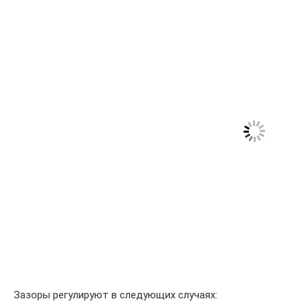
Зазоры регулируют в следующих случаях: