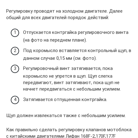
Регулировку проводят на холодном двигателе. Далее
общий для всех двигателей порядок действий:
Отпускается контргайка регулировочного винта
(на фото на переднем плане).
Под коромысло вставляется контрольный щуп, в
данном случае 0,15 мм (см. фото).
Регулировочный винт затягивается, пока
коромысло не упрется в щуп. Щуп слегка
передвигают, винт затягивают, пока щуп не
начнет передвигаться с небольшим усилием.
Затягивается отпущенная контргайка.
Щуп должен извлекаться также с небольшим усилием.
Как правильно сделать регулировку клапанов мотоблока
с китайскими двигателями Лифан 168F-2,170F,177F