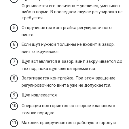
Оценивается его величина – увеличен, уменьшен
либо в норме. В последнем случае регулировка не
требуется.
Откручивается контргайка регулировочного
винта.
Если щуп нужной толщины не входит в зазор,
винт откручивают.
Щуп вставляется в зазор, винт закручивается до
тех пор, пока щуп слегка прижмется.
Затягивается контргайка. При этом вращение
регулировочного винта уже не допускается.
Щуп извлекается.
Операция повторяется со вторым клапаном в
том же порядке.
Маховик прокручивается в рабочую сторону и