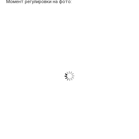
Момент регулировки на фото: