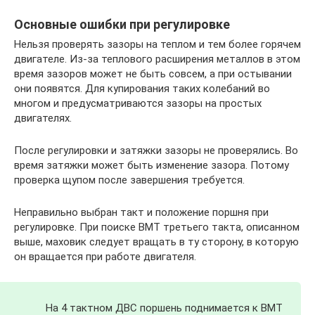
Основные ошибки при регулировке
Нельзя проверять зазоры на теплом и тем более горячем
двигателе. Из-за теплового расширения металлов в этом
время зазоров может не быть совсем, а при остывании
они появятся. Для купирования таких колебаний во
многом и предусматриваются зазоры на простых
двигателях.
После регулировки и затяжки зазоры не проверялись. Во
время затяжки может быть изменение зазора. Потому
проверка щупом после завершения требуется.
Неправильно выбран такт и положение поршня при
регулировке. При поиске ВМТ третьего такта, описанном
выше, маховик следует вращать в ту сторону, в которую
он вращается при работе двигателя.
На 4 тактном ДВС поршень поднимается к ВМТ