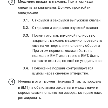
Медленно вращать маховик. При этом надо
следить за клапанами. Должно произойти
следующее:
Открылся и закрылся выпускной клапан.
Открылся и закрылся впускной клапан.
После того, как впускной полностью
закрылся, маховик медленно провернуть
еще на четверть или половину оборота.
При этом поршень должен быть на
подходе к ВМТ или строго в ВМТ, быть
на такте сжатия, но ещё не уходить вниз.
Положение поршня контролируется
щупом через свечное отверстие.
Именно в этот момент (начало 3 такта, поршень
в ВМТ), а оба клапана закрыты и между ними и
коромыслами появляются зазоры, которые надо
регулировать.