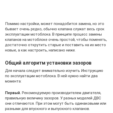
Помимо настройки, может понадобится замена, но это
бывает очень редко, обычно клапана служат весь срок
эксплуатации мотоблока. В принципе процесс замены
клапанов на мотоблоке очень простой, чтобы поменять,
достаточно открутить старые и поставить на их место
новые, а как настроить, написано ниже.
Общий алгоритм установки зазоров
Для начала следует внимательно изучить Инструкцию
по эксплуатации мотоблока. В ней нужно найти два
момента:
Первый.
Рекомендуемую производителем двигателя,
правильную величину зазоров. У разных моделей ДВС
они отличаются. При этом могут быть одинаковыми или
разными для впускного и выпускного клапанов.