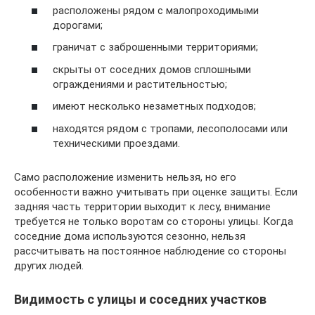
расположены рядом с малопроходимыми
дорогами;
граничат с заброшенными территориями;
скрыты от соседних домов сплошными
ограждениями и растительностью;
имеют несколько незаметных подходов;
находятся рядом с тропами, лесополосами или
техническими проездами.
Само расположение изменить нельзя, но его
особенности важно учитывать при оценке защиты. Если
задняя часть территории выходит к лесу, внимание
требуется не только воротам со стороны улицы. Когда
соседние дома используются сезонно, нельзя
рассчитывать на постоянное наблюдение со стороны
других людей.
Видимость с улицы и соседних участков