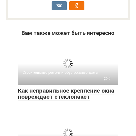
Вам также может быть интересно
Строительство ремонт и обустройство дома
0
Как неправильное крепление окна
повреждает стеклопакет