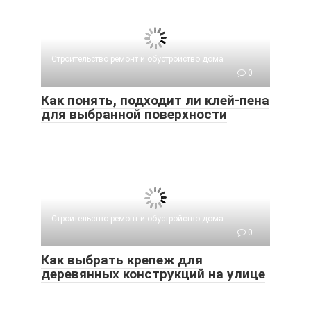
Строительство ремонт и обустройство дома
0
Как понять, подходит ли клей-пена
для выбранной поверхности
Строительство ремонт и обустройство дома
0
Как выбрать крепеж для
деревянных конструкций на улице