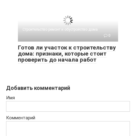
Строительство ремонт и обустройство дома
0
Готов ли участок к строительству
дома: признаки, которые стоит
проверить до начала работ
Добавить комментарий
Имя
Комментарий