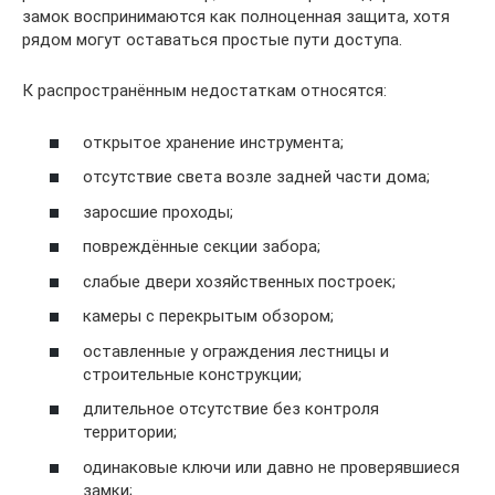
замок воспринимаются как полноценная защита, хотя
рядом могут оставаться простые пути доступа.
К распространённым недостаткам относятся:
открытое хранение инструмента;
отсутствие света возле задней части дома;
заросшие проходы;
повреждённые секции забора;
слабые двери хозяйственных построек;
камеры с перекрытым обзором;
оставленные у ограждения лестницы и
строительные конструкции;
длительное отсутствие без контроля
территории;
одинаковые ключи или давно не проверявшиеся
замки;