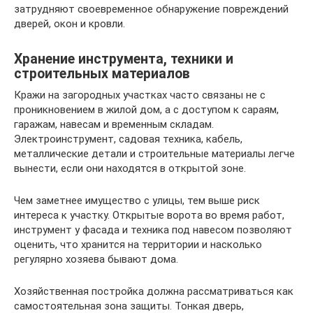
затрудняют своевременное обнаружение повреждений
дверей, окон и кровли.
Хранение инструмента, техники и
строительных материалов
Кражи на загородных участках часто связаны не с
проникновением в жилой дом, а с доступом к сараям,
гаражам, навесам и временным складам.
Электроинструмент, садовая техника, кабель,
металлические детали и строительные материалы легче
вынести, если они находятся в открытой зоне.
Чем заметнее имущество с улицы, тем выше риск
интереса к участку. Открытые ворота во время работ,
инструмент у фасада и техника под навесом позволяют
оценить, что хранится на территории и насколько
регулярно хозяева бывают дома.
Хозяйственная постройка должна рассматриваться как
самостоятельная зона защиты. Тонкая дверь,