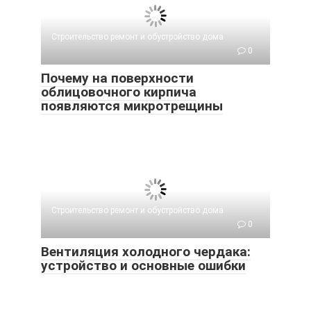
Строительство ремонт и обустройство дома
0
Почему на поверхности
облицовочного кирпича
появляются микротрещины
Строительство ремонт и обустройство дома
0
Вентиляция холодного чердака:
устройство и основные ошибки