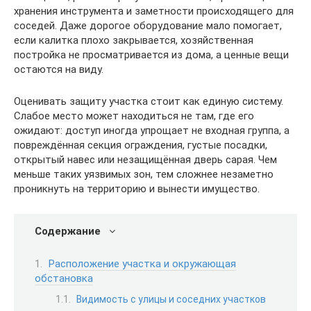
хранения инструмента и заметности происходящего для
соседей. Даже дорогое оборудование мало помогает,
если калитка плохо закрывается, хозяйственная
постройка не просматривается из дома, а ценные вещи
остаются на виду.
Оценивать защиту участка стоит как единую систему.
Слабое место может находиться не там, где его
ожидают: доступ иногда упрощает не входная группа, а
повреждённая секция ограждения, густые посадки,
открытый навес или незащищённая дверь сарая. Чем
меньше таких уязвимых зон, тем сложнее незаметно
проникнуть на территорию и вынести имущество.
Содержание
Расположение участка и окружающая
обстановка
Видимость с улицы и соседних участков