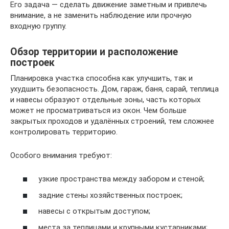
Его задача — сделать движение заметным и привлечь
внимание, а не заменить наблюдение или прочную
входную группу.
Обзор территории и расположение
построек
Планировка участка способна как улучшить, так и
ухудшить безопасность. Дом, гараж, баня, сарай, теплица
и навесы образуют отдельные зоны, часть которых
может не просматриваться из окон. Чем больше
закрытых проходов и удалённых строений, тем сложнее
контролировать территорию.
Особого внимания требуют:
узкие пространства между забором и стеной;
задние стены хозяйственных построек;
навесы с открытым доступом;
места за теплицами и крупными кустарниками;