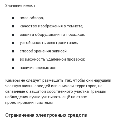
Значение имеют:
поле обзора;
качество изображения в темноте;
защита оборудования от осадков;
устойчивость электропитания;
способ хранения записей;
возможность удалённой проверки;
наличие слепых зон.
Камеры не следует размещать так, чтобы они нарушали
частную жизнь соседей или снимали территории, не
связанные с защитой собственного участка. Границы
наблюдения лучше учитывать ещё на этапе
проектирования системы.
Ограничения электронных средств