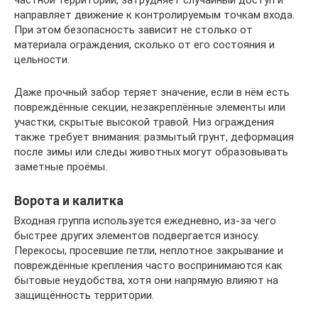
направляет движение к контролируемым точкам входа.
При этом безопасность зависит не столько от
материала ограждения, сколько от его состояния и
цельности.
Даже прочный забор теряет значение, если в нём есть
повреждённые секции, незакреплённые элементы или
участки, скрытые высокой травой. Низ ограждения
также требует внимания: размытый грунт, деформация
после зимы или следы животных могут образовывать
заметные проёмы.
Ворота и калитка
Входная группа используется ежедневно, из-за чего
быстрее других элементов подвергается износу.
Перекосы, просевшие петли, неплотное закрывание и
повреждённые крепления часто воспринимаются как
бытовые неудобства, хотя они напрямую влияют на
защищённость территории.