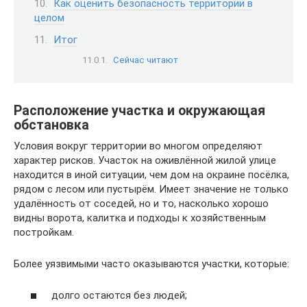
Как оценить безопасность территории в
целом
Итог
Сейчас читают
Расположение участка и окружающая
обстановка
Условия вокруг территории во многом определяют
характер рисков. Участок на оживлённой жилой улице
находится в иной ситуации, чем дом на окраине посёлка,
рядом с лесом или пустырём. Имеет значение не только
удалённость от соседей, но и то, насколько хорошо
видны ворота, калитка и подходы к хозяйственным
постройкам.
Более уязвимыми часто оказываются участки, которые:
долго остаются без людей;