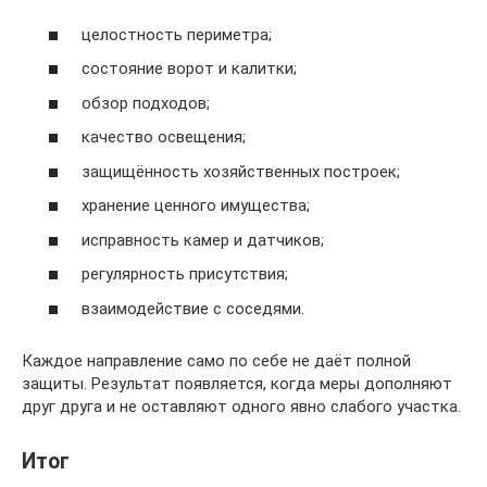
целостность периметра;
состояние ворот и калитки;
обзор подходов;
качество освещения;
защищённость хозяйственных построек;
хранение ценного имущества;
исправность камер и датчиков;
регулярность присутствия;
взаимодействие с соседями.
Каждое направление само по себе не даёт полной
защиты. Результат появляется, когда меры дополняют
друг друга и не оставляют одного явно слабого участка.
Итог