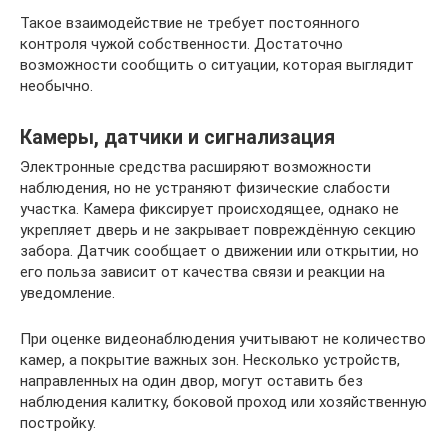
Такое взаимодействие не требует постоянного
контроля чужой собственности. Достаточно
возможности сообщить о ситуации, которая выглядит
необычно.
Камеры, датчики и сигнализация
Электронные средства расширяют возможности
наблюдения, но не устраняют физические слабости
участка. Камера фиксирует происходящее, однако не
укрепляет дверь и не закрывает повреждённую секцию
забора. Датчик сообщает о движении или открытии, но
его польза зависит от качества связи и реакции на
уведомление.
При оценке видеонаблюдения учитывают не количество
камер, а покрытие важных зон. Несколько устройств,
направленных на один двор, могут оставить без
наблюдения калитку, боковой проход или хозяйственную
постройку.