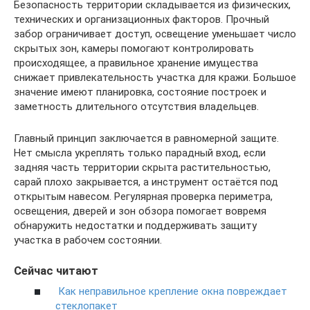
Безопасность территории складывается из физических,
технических и организационных факторов. Прочный
забор ограничивает доступ, освещение уменьшает число
скрытых зон, камеры помогают контролировать
происходящее, а правильное хранение имущества
снижает привлекательность участка для кражи. Большое
значение имеют планировка, состояние построек и
заметность длительного отсутствия владельцев.
Главный принцип заключается в равномерной защите.
Нет смысла укреплять только парадный вход, если
задняя часть территории скрыта растительностью,
сарай плохо закрывается, а инструмент остаётся под
открытым навесом. Регулярная проверка периметра,
освещения, дверей и зон обзора помогает вовремя
обнаружить недостатки и поддерживать защиту
участка в рабочем состоянии.
Сейчас читают
Как неправильное крепление окна повреждает
стеклопакет