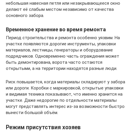
небольшая навесная петля или незакрывающееся окно
делают её слабым местом независимо от качества
основного забора.
Временное хранение во время ремонта
Период строительства и ремонта особенно уязвим. На
участке появляются дорогие инструменты, упаковки
материалов, лестницы, генераторы и оборудование
подрядчиков. Одновременно часть ограждения может
быть демонтирована, ворота часто остаются
открытыми, а на территории находятся разные люди.
Риск повышается, когда материалы складируют у забора
или дороги. Коробки с маркировкой, открытые упаковки
и видимая техника показывают, что именно хранится на
участке. Даже недорогие по отдельности материалы
могут представлять интерес из-за возможности быстро
вынести большой объём.
Режим присутствия хозяев