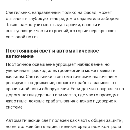
Светильник, направленный только на фасад, может
оставлять глубокую тень рядом с сараем или забором.
Также важно учитывать кустарники, навесы и
выступающие части строений, которые перекрывают
световой поток.
Постоянный свет и автоматическое
включение
Постоянное освещение упрощает наблюдение, но
увеличивает расход электроэнергии и может мешать
жильцам. Светильники с автоматическим включением
реагируют на движение, однако их работа зависит от
правильной зоны обнаружения. Если датчик направлен на
дорогу, ветви деревьев или место, где часто проходят
животные, ложные срабатывания снижают доверие к
системе.
Автоматический свет полезен как часть общей защиты,
но не должен быть единственным средством контроля.