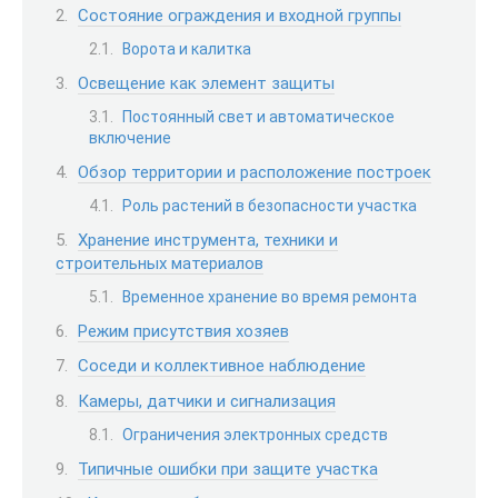
Состояние ограждения и входной группы
Ворота и калитка
Освещение как элемент защиты
Постоянный свет и автоматическое
включение
Обзор территории и расположение построек
Роль растений в безопасности участка
Хранение инструмента, техники и
строительных материалов
Временное хранение во время ремонта
Режим присутствия хозяев
Соседи и коллективное наблюдение
Камеры, датчики и сигнализация
Ограничения электронных средств
Типичные ошибки при защите участка