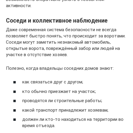
активности.
Соседи и коллективное наблюдение
Даже современная система безопасности не всегда
позволяет быстро понять, что происходит за воротами.
Соседи могут заметить незнакомый автомобиль,
открытые ворота, повреждённый забор или людей на
участке в отсутствие хозяев.
Полезно, когда владельцы соседних домов знают:
как связаться друг с другом;
кто обычно приезжает на участок;
проводятся ли строительные работы;
какой транспорт принадлежит хозяевам;
должен ли кто-то находиться на территории во
время отъезда.