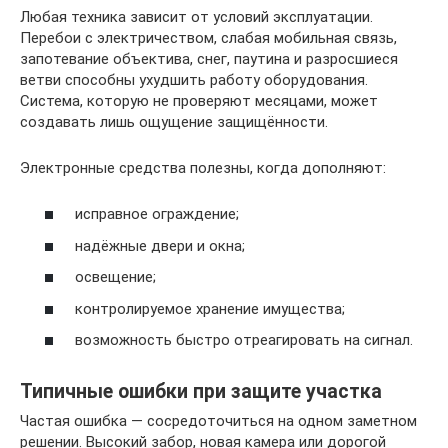
Любая техника зависит от условий эксплуатации.
Перебои с электричеством, слабая мобильная связь,
запотевание объектива, снег, паутина и разросшиеся
ветви способны ухудшить работу оборудования.
Система, которую не проверяют месяцами, может
создавать лишь ощущение защищённости.
Электронные средства полезны, когда дополняют:
исправное ограждение;
надёжные двери и окна;
освещение;
контролируемое хранение имущества;
возможность быстро отреагировать на сигнал.
Типичные ошибки при защите участка
Частая ошибка — сосредоточиться на одном заметном
решении. Высокий забор, новая камера или дорогой