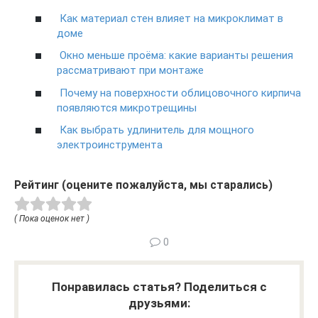
Как материал стен влияет на микроклимат в
доме
Окно меньше проёма: какие варианты решения
рассматривают при монтаже
Почему на поверхности облицовочного кирпича
появляются микротрещины
Как выбрать удлинитель для мощного
электроинструмента
Рейтинг (оцените пожалуйста, мы старались)
( Пока оценок нет )
0
Понравилась статья? Поделиться с
друзьями: