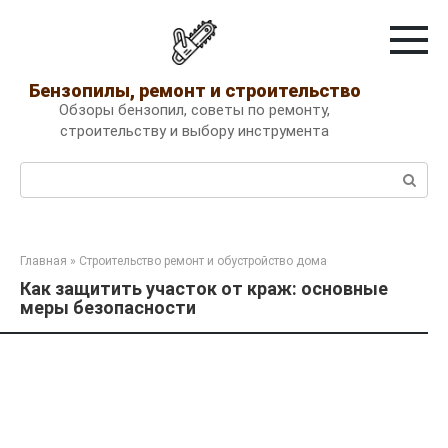
Перейти
к
контенту
Бензопилы, ремонт и строительство
Обзоры бензопил, советы по ремонту,
строительству и выбору инструмента
Поиск:
Главная
»
Строительство ремонт и обустройство дома
Как защитить участок от краж: основные
меры безопасности