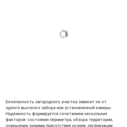
Безопасность загородного участка зависит не от
одного высокого забора или установленной камеры.
Надёжность формируется сочетанием нескольких
факторов: состояния периметра, обзора территории,
освещения, режима присутствия хозяев, организации