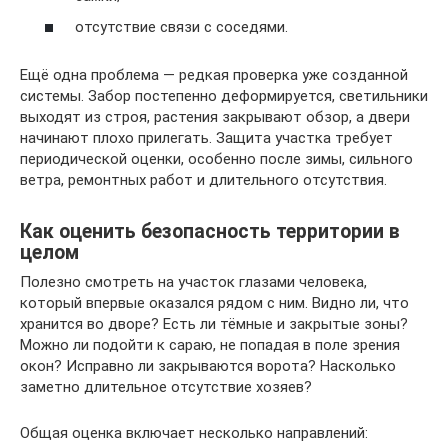
отсутствие связи с соседями.
Ещё одна проблема — редкая проверка уже созданной
системы. Забор постепенно деформируется, светильники
выходят из строя, растения закрывают обзор, а двери
начинают плохо прилегать. Защита участка требует
периодической оценки, особенно после зимы, сильного
ветра, ремонтных работ и длительного отсутствия.
Как оценить безопасность территории в
целом
Полезно смотреть на участок глазами человека,
который впервые оказался рядом с ним. Видно ли, что
хранится во дворе? Есть ли тёмные и закрытые зоны?
Можно ли подойти к сараю, не попадая в поле зрения
окон? Исправно ли закрываются ворота? Насколько
заметно длительное отсутствие хозяев?
Общая оценка включает несколько направлений: