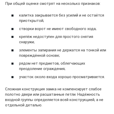
При общей оценке смотрят на несколько признаков:
калитка закрывается без усилий и не остаётся
приоткрытой;
створки ворот не имеют свободного хода;
крепёж недоступен для простого снятия
снаружи;
элементы запирания не держатся на тонкой или
повреждённой основе;
рядом нет предметов, облегчающих
преодоление ограждения;
участок около входа хорошо просматривается.
Сложная конструкция замка не компенсирует слабое
полотно двери или расшатанные петли. Надёжность
входной группы определяется всей конструкцией, а не
отдельной деталью.