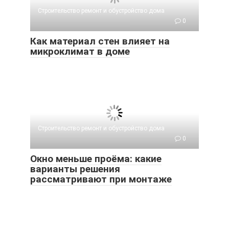
Строительство ремонт и обустройство дома
0
Как материал стен влияет на
микроклимат в доме
Строительство ремонт и обустройство дома
0
Окно меньше проёма: какие
варианты решения
рассматривают при монтаже